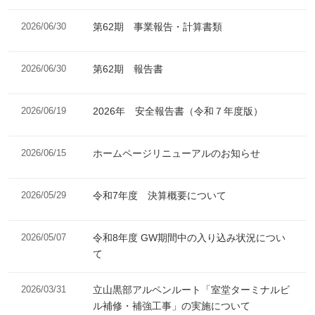
2026/06/30
第62期 事業報告・計算書類
2026/06/30
第62期 報告書
2026/06/19
2026年 安全報告書（令和７年度版）
2026/06/15
ホームページリニューアルのお知らせ
2026/05/29
令和7年度 決算概要について
2026/05/07
令和8年度 GW期間中の入り込み状況につい
て
2026/03/31
立山黒部アルペンルート「室堂ターミナルビ
ル補修・補強工事」の実施について