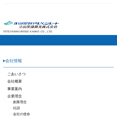
TATEYAMAKUROBE KANKO CO., LTD.
会社情報
ごあいさつ
会社概要
事業案内
企業理念
創業理念
社訓
会社の使命