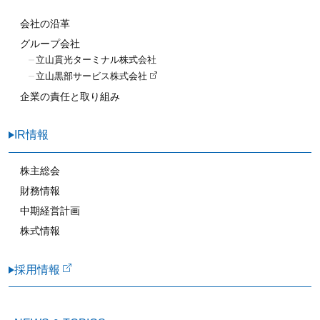
会社の沿革
グループ会社
立山貫光ターミナル株式会社
立山黒部サービス株式会社
企業の責任と取り組み
IR情報
株主総会
財務情報
中期経営計画
株式情報
採用情報