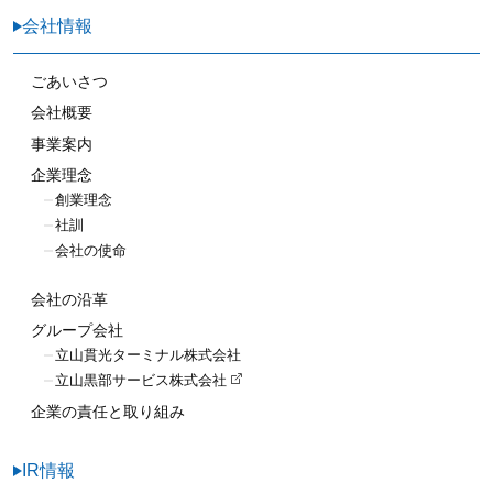
会社情報
ごあいさつ
会社概要
事業案内
企業理念
創業理念
社訓
会社の使命
会社の沿革
グループ会社
立山貫光ターミナル株式会社
立山黒部サービス株式会社
企業の責任と取り組み
IR情報