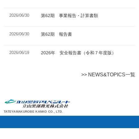
2026/06/30
第62期 事業報告・計算書類
2026/06/30
第62期 報告書
2026/06/19
2026年 安全報告書（令和７年度版）
>> NEWS&TOPICS一覧
TATEYAMAKUROBE KANKO CO., LTD.