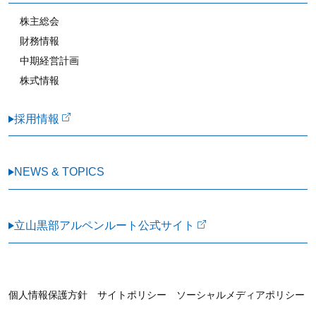
株主総会
財務情報
中期経営計画
株式情報
採用情報
NEWS & TOPICS
立山黒部アルペンルート公式サイト
個人情報保護方針 サイトポリシー ソーシャルメディアポリシー