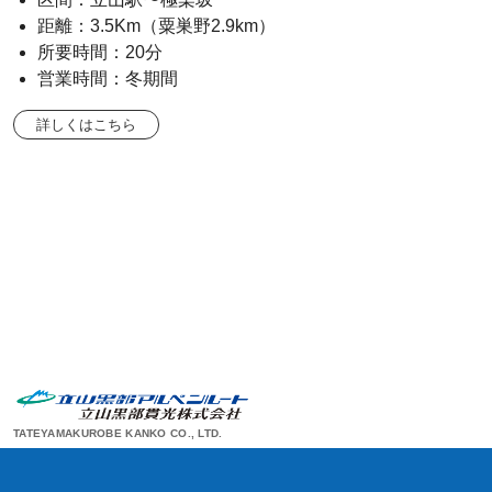
距離：3.5Km（粟巣野2.9km）
所要時間：20分
営業時間：冬期間
詳しくはこちら
TATEYAMAKUROBE KANKO CO., LTD.