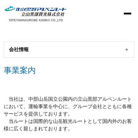
TATEYAMAKUROBE KANKO CO.,LTD
会社情報
事業案内
当社は、中部山岳国立公園内の立山黒部アルペンルート
において、運輸事業を中心に、グループ会社とともに各種
サービスを提供しております。
当ルートは国際的な山岳観光ルートとして国内外のお客
様に広く親しまれております。