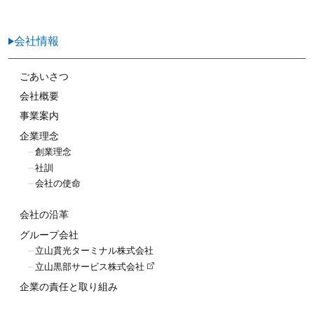
会社情報
ごあいさつ
会社概要
事業案内
企業理念
創業理念
社訓
会社の使命
会社の沿革
グループ会社
立山貫光ターミナル株式会社
立山黒部サービス株式会社
企業の責任と取り組み