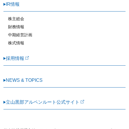
IR情報
株主総会
財務情報
中期経営計画
株式情報
採用情報
NEWS & TOPICS
立山黒部アルペンルート公式サイト