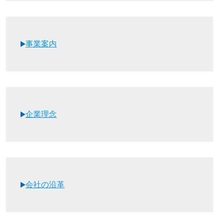
事業案内
企業理念
会社の沿革