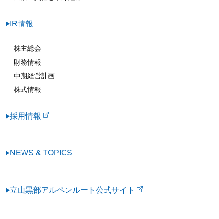
IR情報
株主総会
財務情報
中期経営計画
株式情報
採用情報
NEWS & TOPICS
立山黒部アルペンルート公式サイト