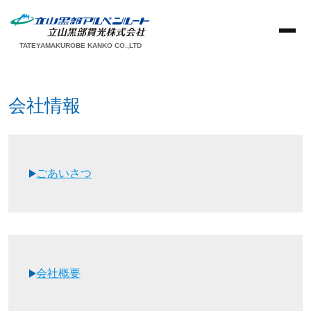
TATEYAMAKUROBE KANKO CO.,LTD
会社情報
ごあいさつ
会社概要