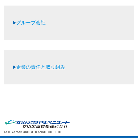
グループ会社
企業の責任と取り組み
TATEYAMAKUROBE KANKO CO., LTD.