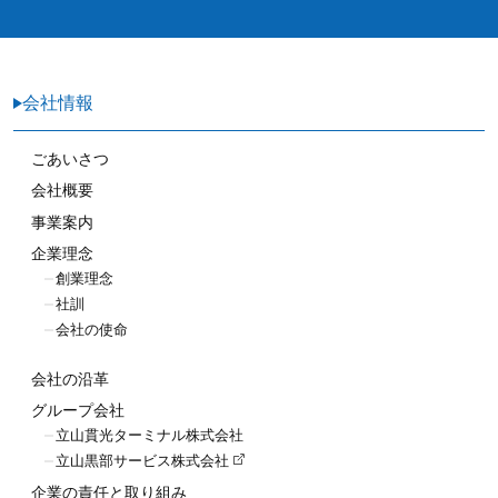
会社情報
ごあいさつ
会社概要
事業案内
企業理念
創業理念
社訓
会社の使命
会社の沿革
グループ会社
立山貫光ターミナル株式会社
立山黒部サービス株式会社
企業の責任と取り組み