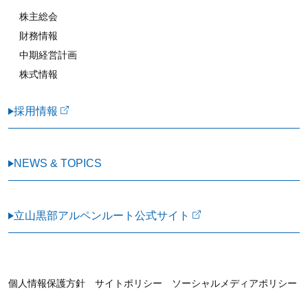
株主総会
財務情報
中期経営計画
株式情報
採用情報
NEWS & TOPICS
立山黒部アルペンルート公式サイト
個人情報保護方針 サイトポリシー ソーシャルメディアポリシー