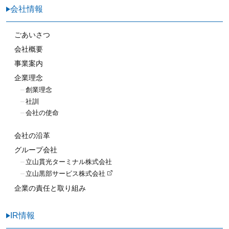
会社情報
ごあいさつ
会社概要
事業案内
企業理念
創業理念
社訓
会社の使命
会社の沿革
グループ会社
立山貫光ターミナル株式会社
立山黒部サービス株式会社
企業の責任と取り組み
IR情報