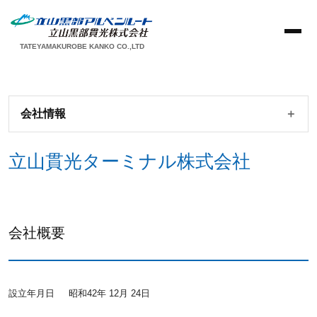
TATEYAMAKUROBE KANKO CO.,LTD
会社情報
立山貫光ターミナル株式会社
会社概要
設立年月日
昭和42年 12月 24日