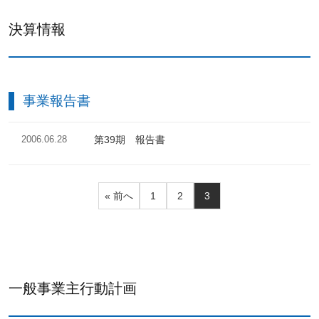
決算情報
事業報告書
2006.06.28
第39期 報告書
« 前へ
1
2
3
一般事業主行動計画