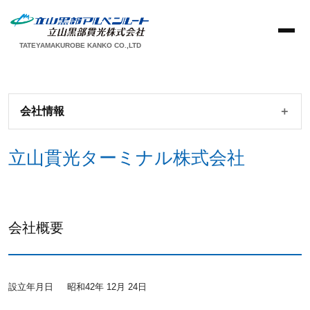
TATEYAMAKUROBE KANKO CO.,LTD
会社情報
立山貫光ターミナル株式会社
会社概要
設立年月日
昭和42年 12月 24日