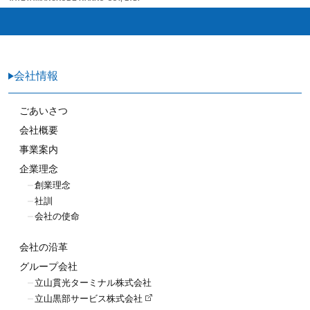
会社情報
ごあいさつ
会社概要
事業案内
企業理念
創業理念
社訓
会社の使命
会社の沿革
グループ会社
立山貫光ターミナル株式会社
立山黒部サービス株式会社