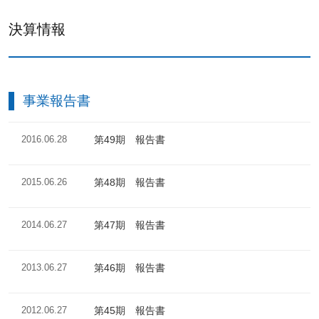
決算情報
事業報告書
2016.06.28
第49期 報告書
2015.06.26
第48期 報告書
2014.06.27
第47期 報告書
2013.06.27
第46期 報告書
2012.06.27
第45期 報告書