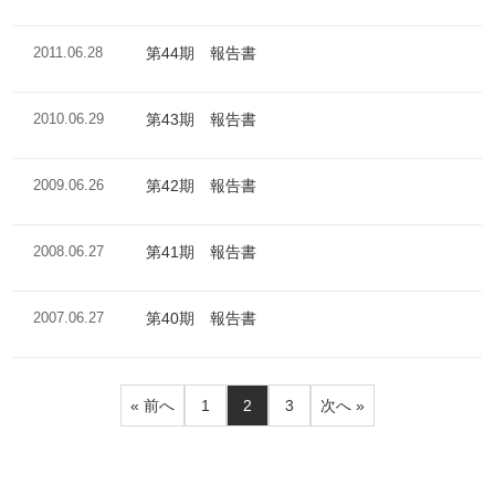
2011.06.28
第44期 報告書
2010.06.29
第43期 報告書
2009.06.26
第42期 報告書
2008.06.27
第41期 報告書
2007.06.27
第40期 報告書
« 前へ
1
2
3
次へ »