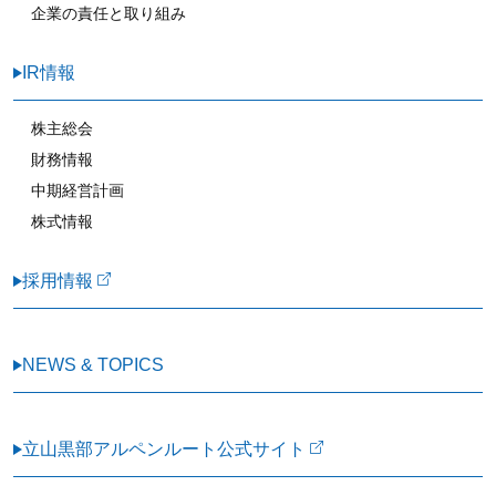
企業の責任と取り組み
IR情報
株主総会
財務情報
中期経営計画
株式情報
採用情報
NEWS & TOPICS
立山黒部アルペンルート公式サイト