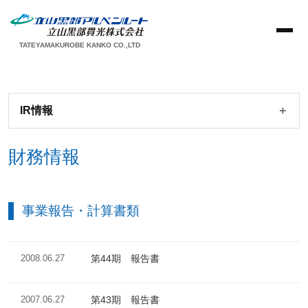
TATEYAMAKUROBE KANKO CO.,LTD
IR情報
財務情報
事業報告・計算書類
2008.06.27
第44期 報告書
2007.06.27
第43期 報告書