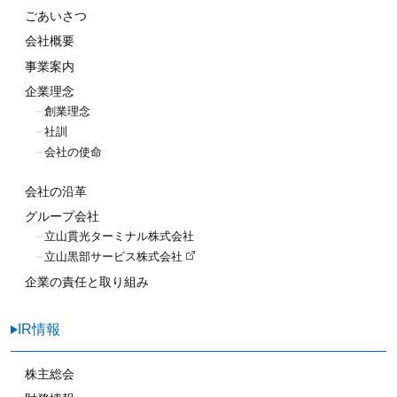
ごあいさつ
会社概要
事業案内
企業理念
創業理念
社訓
会社の使命
会社の沿革
グループ会社
立山貫光ターミナル株式会社
立山黒部サービス株式会社
企業の責任と取り組み
IR情報
株主総会