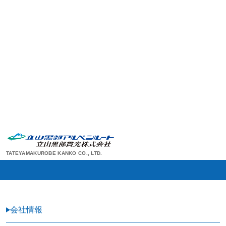
TATEYAMAKUROBE KANKO CO., LTD.
会社情報