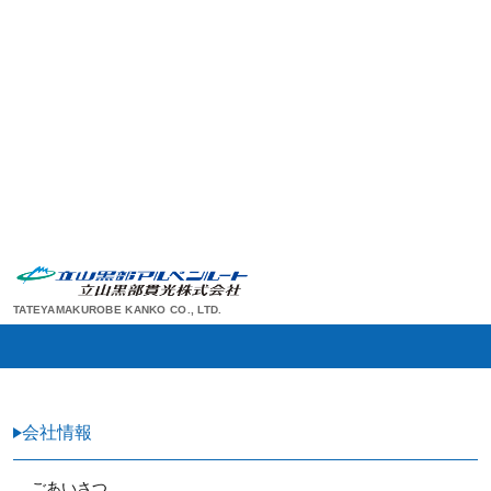
TATEYAMAKUROBE KANKO CO., LTD.
会社情報
ごあいさつ