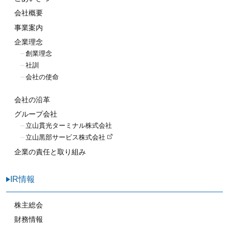
会社概要
事業案内
企業理念
創業理念
社訓
会社の使命
会社の沿革
グループ会社
立山貫光ターミナル株式会社
立山黒部サービス株式会社
企業の責任と取り組み
IR情報
株主総会
財務情報