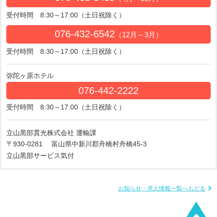
受付時間 8:30～17:00（土日祝除く）
076-432-6542
（12月～3月）
受付時間 8:30～17:00（土日祝除く）
弥陀ヶ原ホテル
076-442-2222
受付時間 8:30～17:00（土日祝除く）
立山黒部貫光株式会社 運輸課
〒930-0281
富山県中新川郡舟橋村舟橋45-3
立山黒部サービス気付
お知らせ・求人情報一覧へもどる