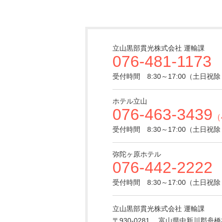
立山黒部貫光株式会社 運輸課
076-481-1173
受付時間 8:30～17:00（土日祝
ホテル立山
076-463-3439
（
受付時間 8:30～17:00（土日祝
弥陀ヶ原ホテル
076-442-2222
受付時間 8:30～17:00（土日祝
立山黒部貫光株式会社 運輸課
〒930-0281
富山県中新川郡舟橋村