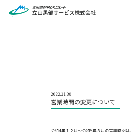
2022.11.30
営業時間の変更について
令和4年１２月～令和5年３月の営業時間は