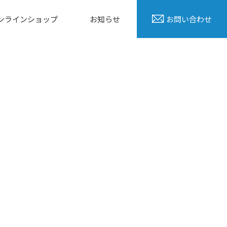
ンラインショップ
お知らせ
お問い合わせ