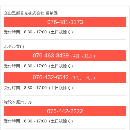
立山黒部貫光株式会社 運輸課
076-481-1173
受付時間 8:30～17:00（土日祝除く）
ホテル立山
076-463-3439
（4月～11月）
受付時間 8:30～17:00（土日祝除く）
076-432-6542
（12月～3月）
受付時間 8:30～17:00（土日祝除く）
弥陀ヶ原ホテル
076-442-2222
受付時間 8:30～17:00（土日祝除く）