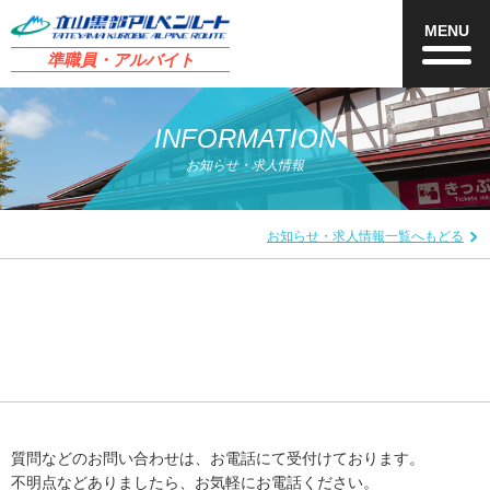
MENU
準職員・アルバイト
INFORMATION
お知らせ・求人情報
お知らせ・求人情報一覧へもどる
質問などのお問い合わせは、お電話にて受付けております。
不明点などありましたら、お気軽にお電話ください。